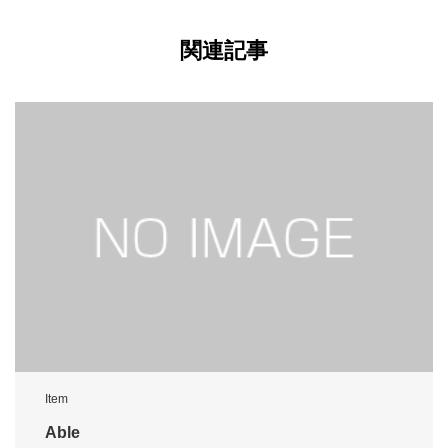
関連記事
Item
Able