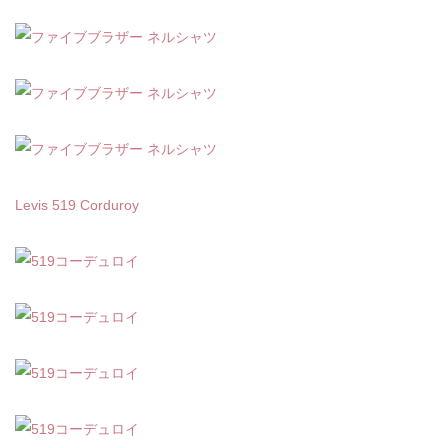
Levis 519 Corduroy