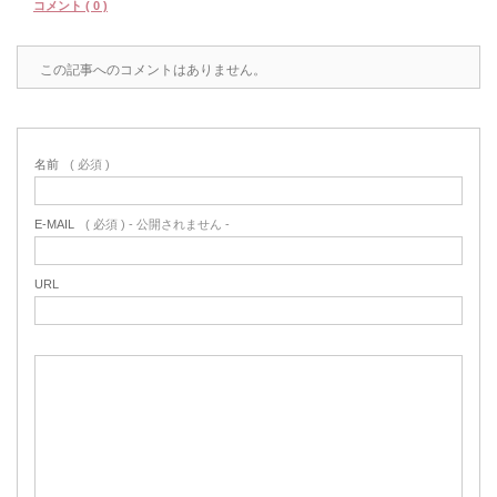
コメント ( 0 )
この記事へのコメントはありません。
名前
( 必須 )
E-MAIL
( 必須 ) - 公開されません -
URL