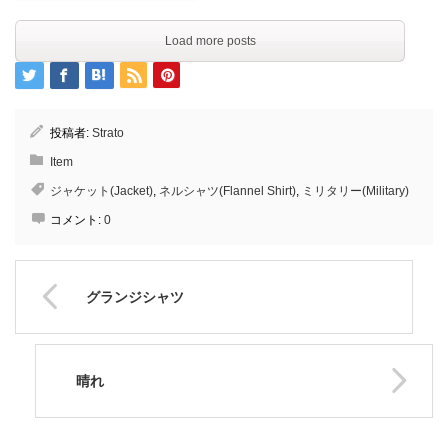
Load more posts
投稿者:
Strato
Item
ジャケット(Jacket)
,
ネルシャツ(Flannel Shirt)
,
ミリタリー(Military)
コメント:
0
グランジシャツ
晴れ