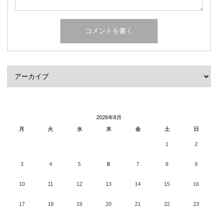
2026年8月
月
火
水
木
金
土
日
1
2
3
4
5
6
7
8
9
10
11
12
13
14
15
16
17
18
19
20
21
22
23