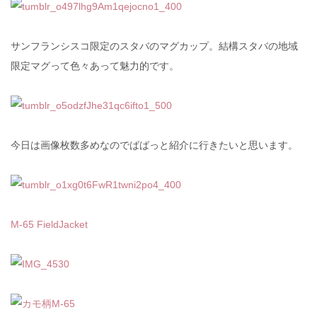
サンフランシスコ限定のスタバのマグカップ。結構スタバの地域
限定マグって色々あって魅力的です。
今日は画像枚数多めなのでばばっと紹介に行きたいと思います。
M-65 FieldJacket