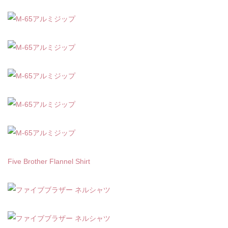
Five Brother Flannel Shirt