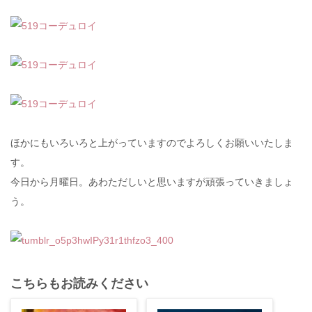
ほかにもいろいろと上がっていますのでよろしくお願いいたしま
す。
今日から月曜日。あわただしいと思いますが頑張っていきましょ
う。
こちらもお読みください