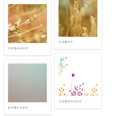
ミリタリー
ベイカーパンツ
ミリタリーパンツ
レーヨンシャツ