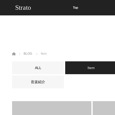
Strato
Top
ホーム
BLOG
Item
ALL
Item
音楽紹介