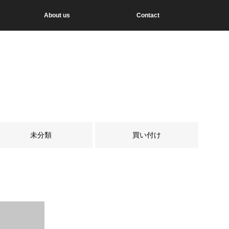
About us
Contact
未分類
買い付け