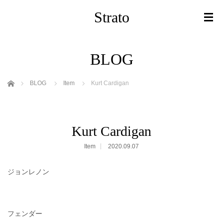
Strato
BLOG
ホーム
BLOG
Item
Kurt Cardigan
Kurt Cardigan
Item
2020.09.07
ジョンレノン
フェンダー