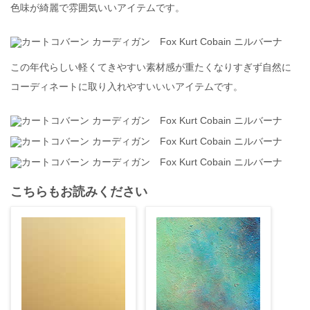
色味が綺麗で雰囲気いいアイテムです。
この年代らしい軽くてきやすい素材感が重たくなりすぎず自然に
コーディネートに取り入れやすいいいアイテムです。
こちらもお読みください