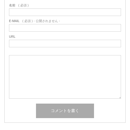
名前
( 必須 )
E-MAIL
( 必須 ) - 公開されません -
URL