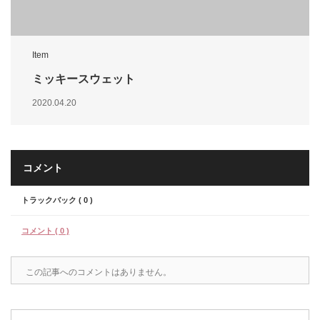
Item
ミッキースウェット
2020.04.20
コメント
トラックバック ( 0 )
コメント ( 0 )
この記事へのコメントはありません。