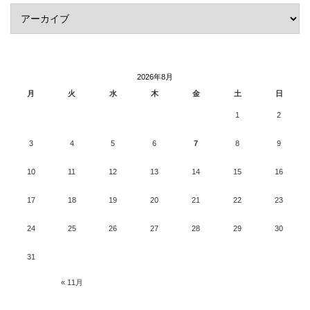
2026年8月
月
火
水
木
金
土
日
1
2
3
4
5
6
7
8
9
10
11
12
13
14
15
16
17
18
19
20
21
22
23
24
25
26
27
28
29
30
31
« 11月