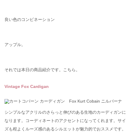
良い色のコンビネーション
アップル。
それでは本日の商品紹介です。こちら。
Vintage Fox Cardigan
シンプルなアクリルのさらっと伸びのある生地のカーディガンに
なります。コーディネートのアクセントになってくれます。サイ
ズも程よくルーズ感のあるシルエットが魅力的でおススメです。