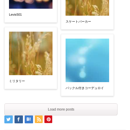
Levis501
スケートパーカー
ミリタリー
バックル付きコーデュロイ
Load more posts