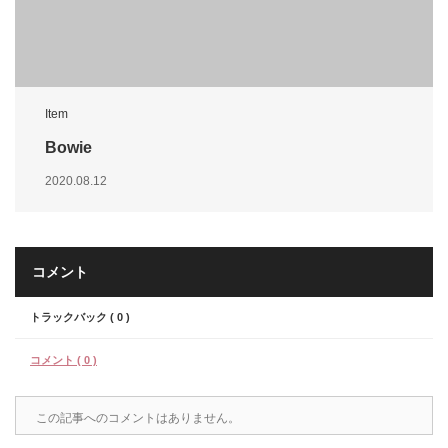
Item
Bowie
2020.08.12
コメント
トラックバック ( 0 )
コメント ( 0 )
この記事へのコメントはありません。