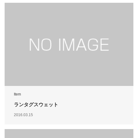
Item
ランタグスウェット
2016.03.15