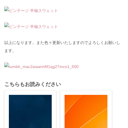
以上になります。また色々更新いたしますのでよろしくお願いし
ます。
こちらもお読みください