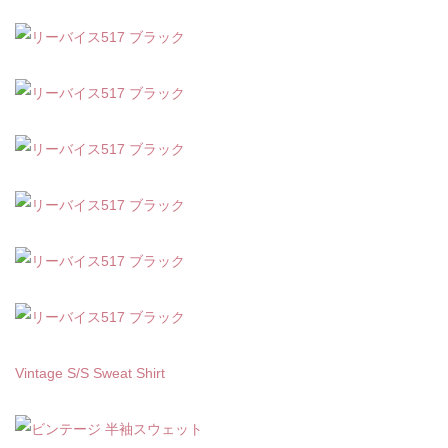
Vintage S/S Sweat Shirt