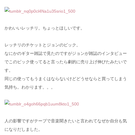
かわいいレッチリ。ちょっとほしいです。
レッチリのチケットとジョンのピック。
なにかのギター雑誌で見たのですがジョンが雑誌のインタビュー
でこのピック使ってると言ったら劇的に売り上げ伸びたみたいで
す。
同じの使ってもうまくはならないけどどうせならと買ってしまう
気持ち。わかります。。。
人の影響ですがテープで音楽聞きたいと言われてなぜか自分も気
になりだしました。