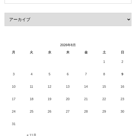
2026年8月
月
火
水
木
金
土
日
1
2
3
4
5
6
7
8
9
10
11
12
13
14
15
16
17
18
19
20
21
22
23
24
25
26
27
28
29
30
31
« 11月