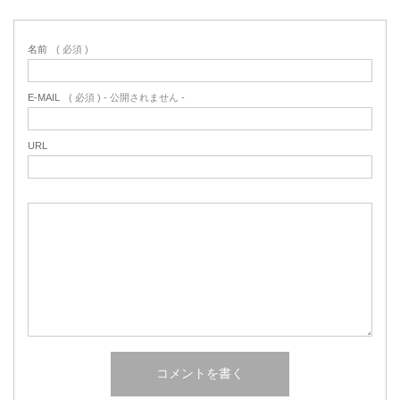
名前
( 必須 )
E-MAIL
( 必須 ) - 公開されません -
URL