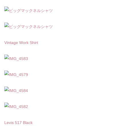
Vintage Work Shirt
Levis 517 Black