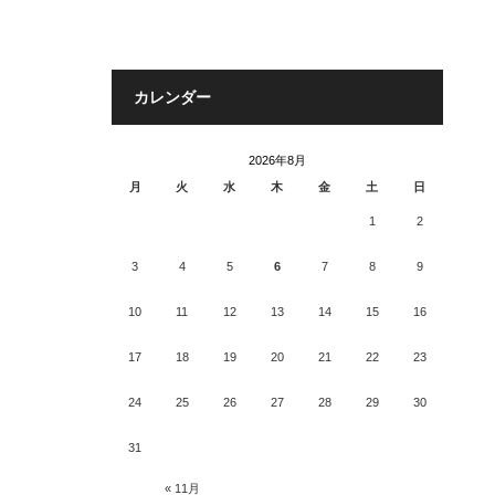
カレンダー
2026年8月
月
火
水
木
金
土
日
1
2
3
4
5
6
7
8
9
10
11
12
13
14
15
16
17
18
19
20
21
22
23
24
25
26
27
28
29
30
31
« 11月