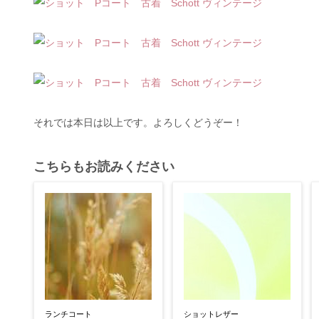
それでは本日は以上です。よろしくどうぞー！
こちらもお読みください
ランチコート
ショットレザー