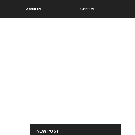
About us
Contact
NEW POST