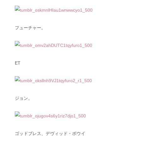
フューチャー。
ET
ジョン。
ゴッドブレス、デヴィッド・ボウイ