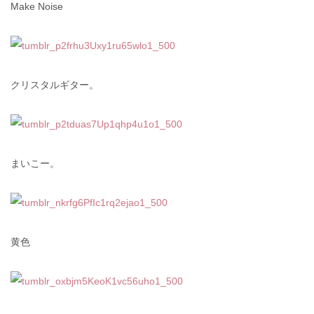
Make Noise
クリスタルギター。
まいこー。
黄色