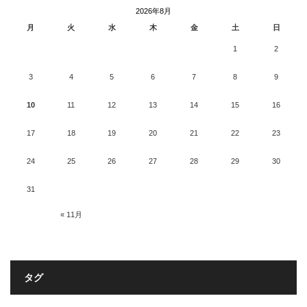
2026年8月
月
火
水
木
金
土
日
1
2
3
4
5
6
7
8
9
10
11
12
13
14
15
16
17
18
19
20
21
22
23
24
25
26
27
28
29
30
31
« 11月
タグ