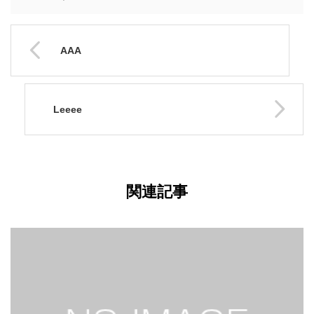
AAA
Leeee
関連記事