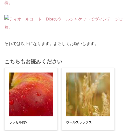
それでは以上になります。よろしくお願いします。
こちらもお読みください
ラッセル前V
ウールスラックス