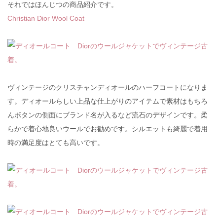
それではほんじつの商品紹介です。
Christian Dior Wool Coat
ヴィンテージのクリスチャンディオールのハーフコートになりま
す。ディオールらしい上品な仕上がりのアイテムで素材はもちろ
んボタンの側面にブランド名が入るなど流石のデザインです。柔
らかで着心地良いウールでお勧めです。シルエットも綺麗で着用
時の満足度はとても高いです。