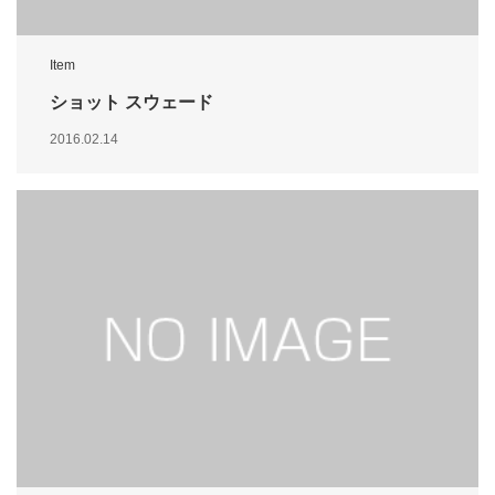
Item
ショット スウェード
2016.02.14