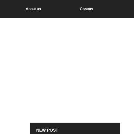
About us
Contact
NEW POST