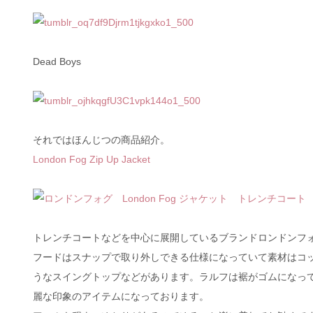
Dead Boys
それではほんじつの商品紹介。
London Fog Zip Up Jacket
トレンチコートなどを中心に展開しているブランドロンドンフ
フードはスナップで取り外しできる仕様になっていて素材はコ
うなスイングトップなどがあります。ラルフは裾がゴムになっ
麗な印象のアイテムになっております。