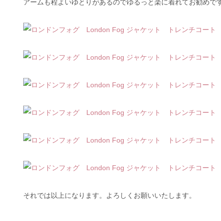
アームも程よいゆとりがあるのでゆるっと楽に着れてお勧めで
それでは以上になります。よろしくお願いいたします。