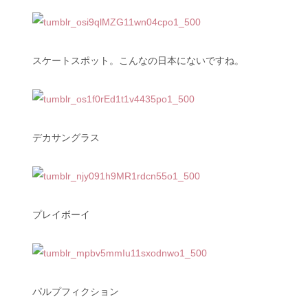
スケートスポット。こんなの日本にないですね。
デカサングラス
プレイボーイ
パルプフィクション