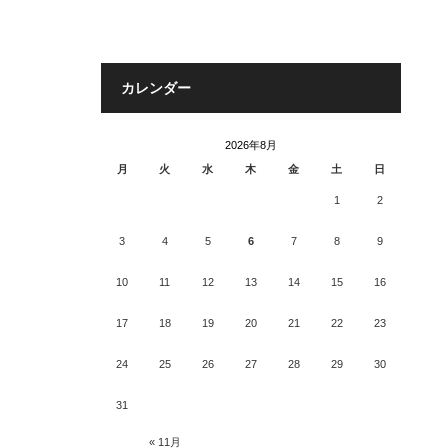
カレンダー
2026年8月
月
火
水
木
金
土
日
1
2
3
4
5
6
7
8
9
10
11
12
13
14
15
16
17
18
19
20
21
22
23
24
25
26
27
28
29
30
31
« 11月