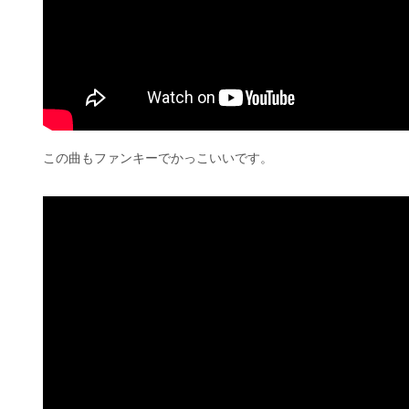
この曲もファンキーでかっこいいです。