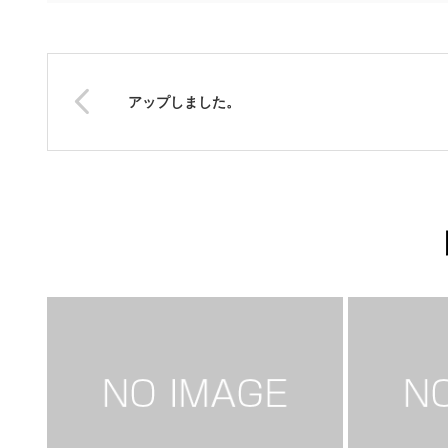
アップしました。