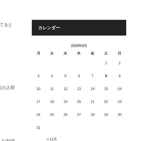
てると
カレンダー
。
2026年8月
月
火
水
木
金
土
日
1
2
3
4
5
6
7
8
9
近の入荷
10
11
12
13
14
15
16
17
18
19
20
21
22
23
24
25
26
27
28
29
30
31
« 11月