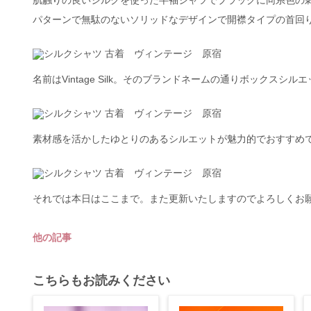
肌触りの良いシルクを使った半袖シャツでブラックに同系色の
パターンで無駄のないソリッドなデザインで開襟タイプの首回
名前はVintage Silk。そのブランドネームの通りボックスシ
素材感を活かしたゆとりのあるシルエットが魅力的でおすすめ
それでは本日はここまで。また更新いたしますのでよろしくお
他の記事
こちらもお読みください