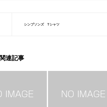
シンプソンズ Tシャツ
関連記事