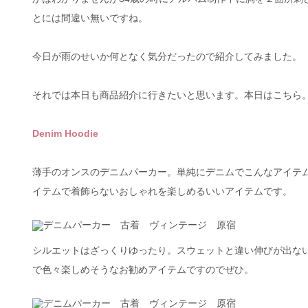
とには間違い無いですね。
今日が雨のせいか何となく気分だったので紹介してみました。
それでは本日も商品紹介に行きたいと思います。本日はこちら
Denim Hoodie
薄手のオンスのデニムパーカー。単純にデニムでこんなアイテ
イテムで着飾らないおしゃれを楽しめるいいアイテムです。
シルエットはざっくりゆったり。スウェットと違い伸びが出な
で色々楽しめそうなお勧めアイテムですのでぜひ。