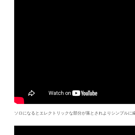
ソロになるとエレクトリックな部分が落とされよりシンプルに