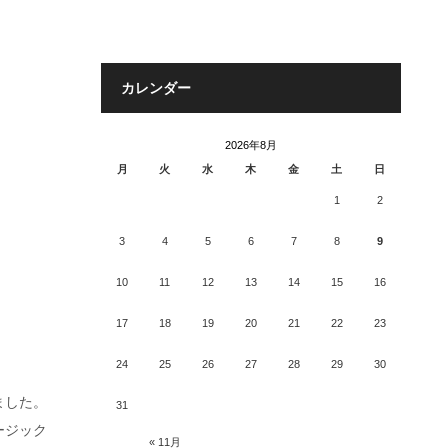
カレンダー
2026年8月
月
火
水
木
金
土
日
1
2
3
4
5
6
7
8
9
10
11
12
13
14
15
16
17
18
19
20
21
22
23
24
25
26
27
28
29
30
ました。
31
ージック
« 11月