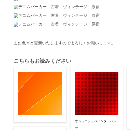
また色々と更新いたしますのでよろしくお願いします。
こちらもお読みください
オシュコシュぺインターパン
ツ