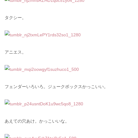
タクシー。
アニエス。
フェンダーいろいろ。ジュークボックスかっこいい。
あえての穴あけ。かっこいいな。