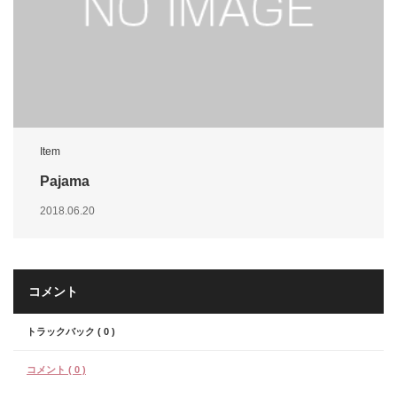
Item
Pajama
2018.06.20
コメント
トラックバック ( 0 )
コメント ( 0 )