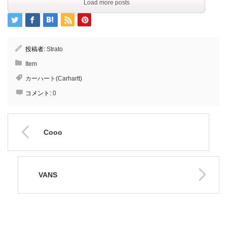
Load more posts
投稿者:
Strato
Item
カーハート(Carhartt)
コメント:
0
Cooo
VANS