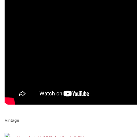
Vintage