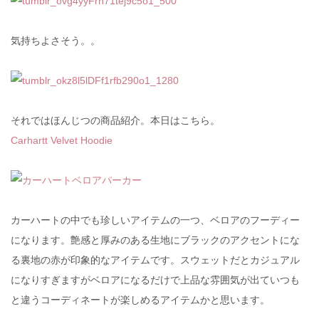
気持ちよさそう。。
それではほんじつの商品紹介。本日はこちら。
Carhartt Velvet Hoodie
カーハートの中でも珍しいアイテムの一つ、ベロアのフーディー
になります。艶感と厚みのある生地にブラックのアクセントにな
る裏地の赤が印象的なアイテムです。スウェットだとカジュアル
になりすぎますがベロアになるだけで上品な雰囲気が出ていつも
と違うコーディネートが楽しめるアイテムかと思います。