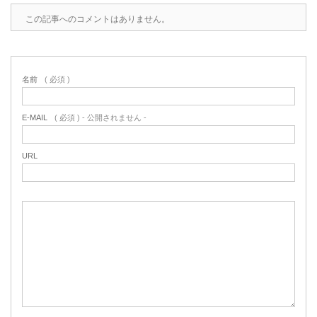
この記事へのコメントはありません。
名前
( 必須 )
E-MAIL
( 必須 ) - 公開されません -
URL