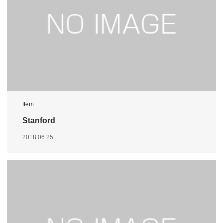
Item
Stanford
2018.06.25