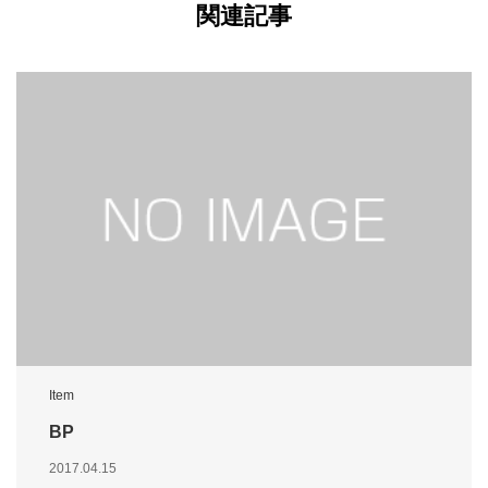
関連記事
Item
BP
2017.04.15