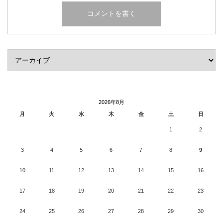
2026年8月
月
火
水
木
金
土
日
1
2
3
4
5
6
7
8
9
10
11
12
13
14
15
16
17
18
19
20
21
22
23
24
25
26
27
28
29
30