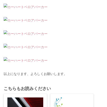
以上になります、よろしくお願いします。
こちらもお読みください