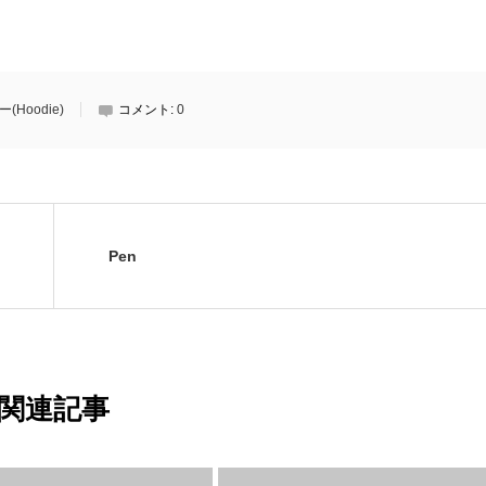
(Hoodie)
コメント:
0
Pen
関連記事