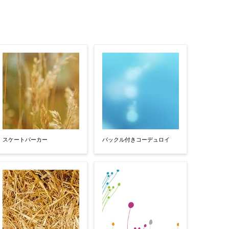
スケートパーカー
バックル付きコーデュロイ