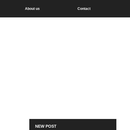
About us
Contact
NEW POST