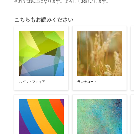
それでは以上になります。よろしくお願いします。
こちらもお読みください
スピットファイア
ランチコート