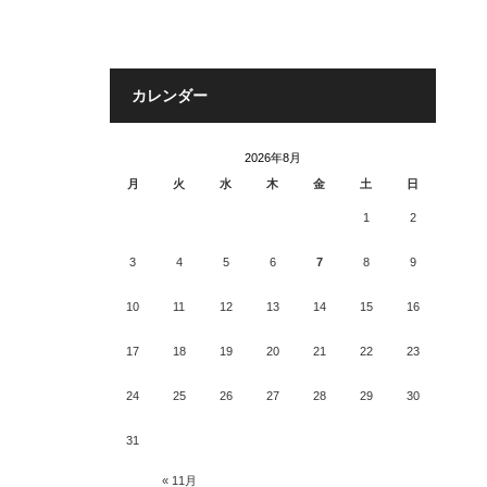
カレンダー
2026年8月
月
火
水
木
金
土
日
1
2
3
4
5
6
7
8
9
10
11
12
13
14
15
16
17
18
19
20
21
22
23
24
25
26
27
28
29
30
31
« 11月