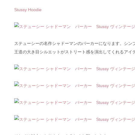
Stussy Hoodie
ステューシーの名作シャドーマンのパーカーになります。シン
王道の大き目シルエットがストリート感を演出してくれるアイ