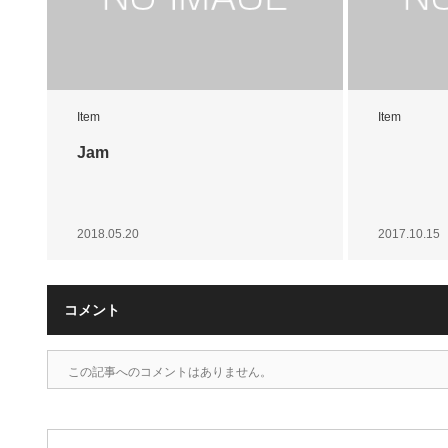
Item
Item
Jam
2018.05.20
2017.10.15
コメント
この記事へのコメントはありません。