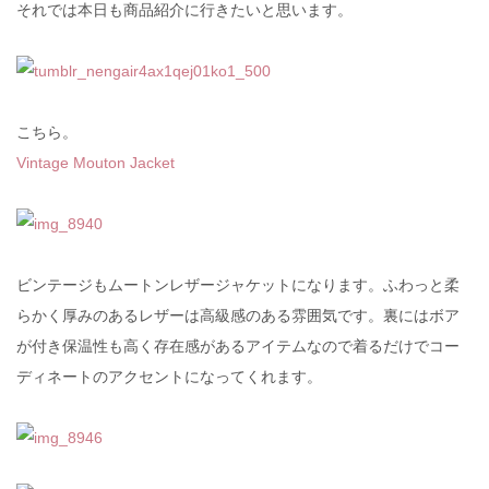
それでは本日も商品紹介に行きたいと思います。
こちら。
Vintage Mouton Jacket
ビンテージもムートンレザージャケットになります。ふわっと柔
らかく厚みのあるレザーは高級感のある雰囲気です。裏にはボア
が付き保温性も高く存在感があるアイテムなので着るだけでコー
ディネートのアクセントになってくれます。