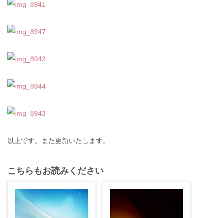
以上です。また更新いたします。
こちらもお読みください