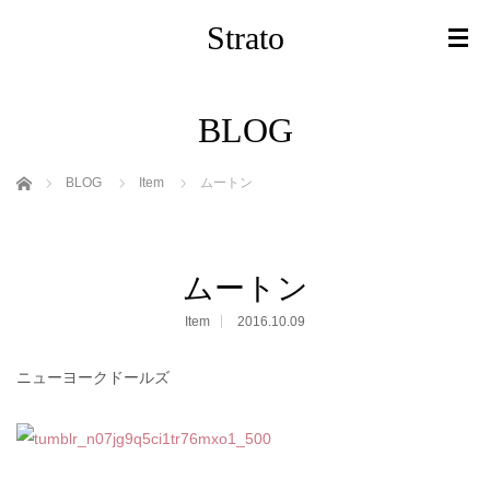
Strato
BLOG
ホーム
BLOG
Item
ムートン
ムートン
Item
2016.10.09
ニューヨークドールズ