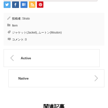
投稿者:
Strato
Item
ジャケット(Jacket)
,
ムートン(Mouton)
コメント:
0
Active
Native
関連記事