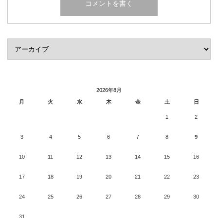
2026年8月
月
火
水
木
金
土
日
1
2
3
4
5
6
7
8
9
10
11
12
13
14
15
16
17
18
19
20
21
22
23
24
25
26
27
28
29
30
31