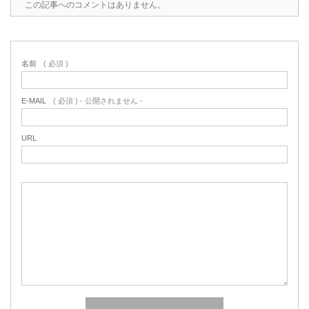
この記事へのコメントはありません。
名前
( 必須 )
E-MAIL
( 必須 ) - 公開されません -
URL