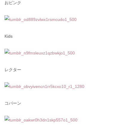
おピンク
Kids
レクター
コバーン