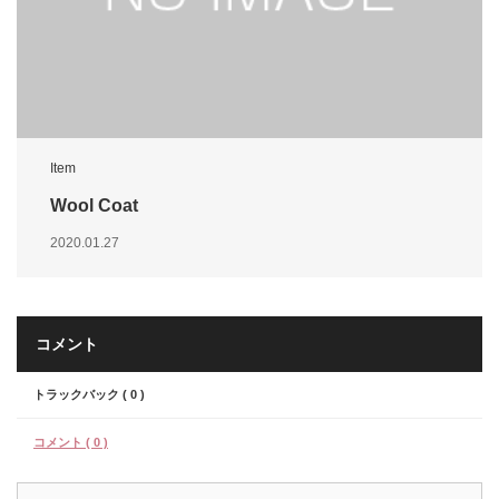
Item
Wool Coat
2020.01.27
コメント
トラックバック ( 0 )
コメント ( 0 )