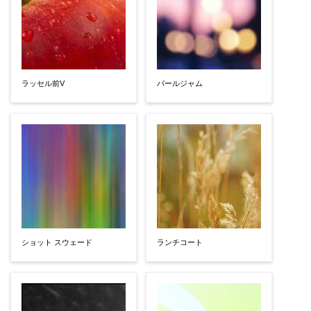
ラッセル前V
パールジャム
ショット スウェード
ランチコート