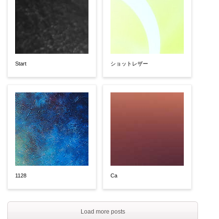
Start
ショットレザー
1128
Ca
Load more posts