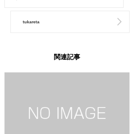
tukareta
関連記事