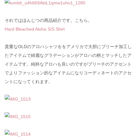
それではほんじつの商品紹介です。こちら。
Hard Bleached Aloha S/S Shirt
貴重なOLDのアロハシャツををアメリカで大胆にブリーチ加工し
たアイテムで綺麗なグラデーションがアロハの柄とマッチしたア
イテムです。純粋なアロハも良いのですがブリーチのアクセント
でよりファッション的なアイテムになりコーディネートのアクセ
ントになってくれます。