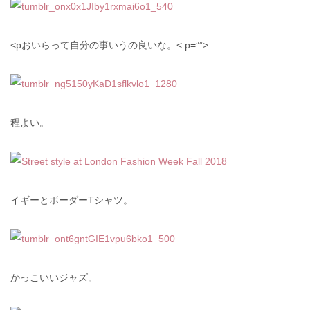
<pおいらって自分の事いうの良いな。< p=””>
程よい。
イギーとボーダーTシャツ。
かっこいいジャズ。