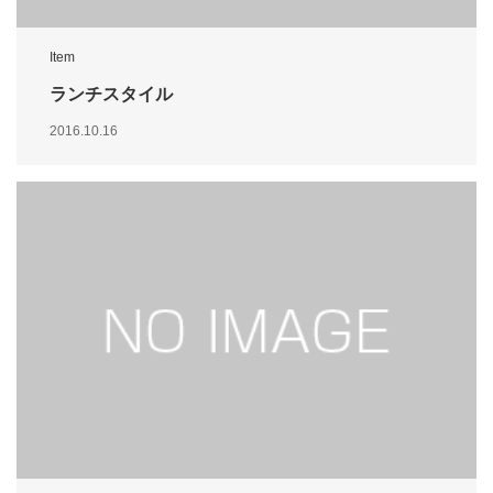
Item
ランチスタイル
2016.10.16