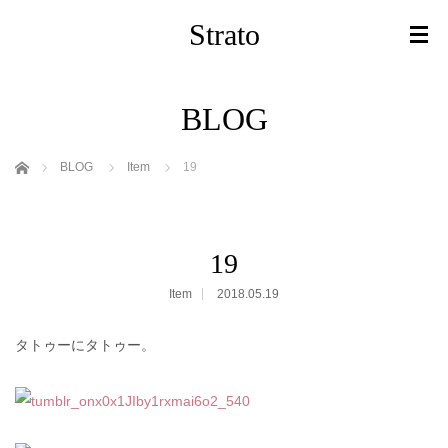
Strato
BLOG
ホーム
BLOG
Item
19
19
Item
2018.05.19
タトゥーにタトゥー。