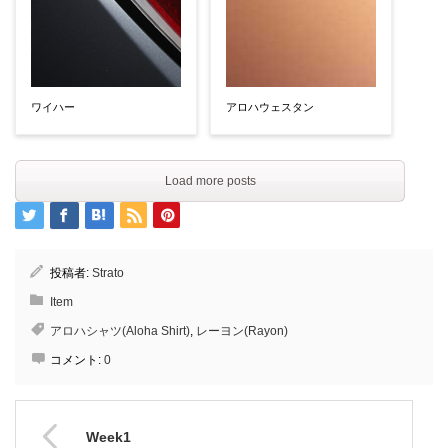
ワイハー
アロハウェスタン
Load more posts
投稿者:
Strato
Item
アロハシャツ(Aloha Shirt)
,
レーヨン(Rayon)
コメント:
0
Week1