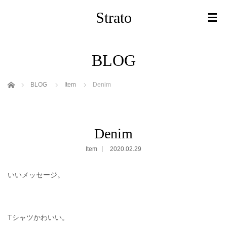
Strato
BLOG
ホーム
BLOG
Item
Denim
Denim
Item
2020.02.29
いいメッセージ。
Tシャツかわいい。