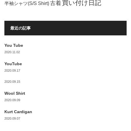
買い付け日記
古着
半袖シャツ(S/S Shirt)
最近の記事
You Tube
2020.11.02
YouTube
2020.09.17
2020.09.15
Wool Shirt
2020.09.09
Kurt Cardigan
2020.09.07