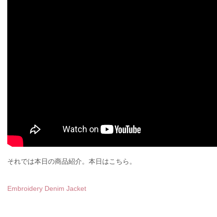
それでは本日の商品紹介。本日はこちら。
Embroidery Denim Jacket