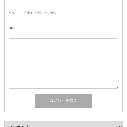
E-MAIL
( 必須 ) - 公開されません -
URL