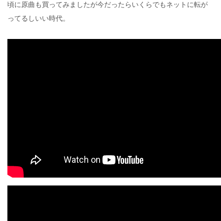
頃に原曲も買ってみましたが今だったらいくらでもネットに転が
ってるしいい時代。