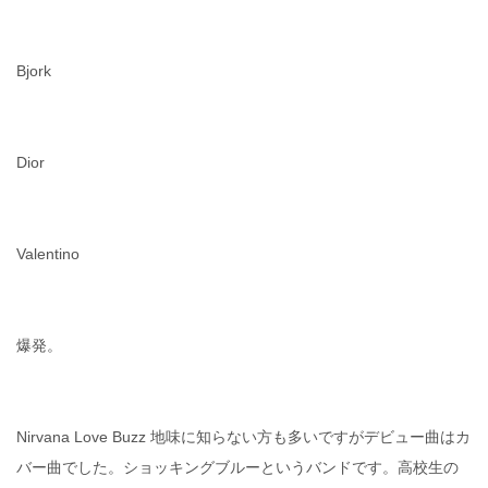
Bjork
Dior
Valentino
爆発。
Nirvana Love Buzz 地味に知らない方も多いですがデビュー曲はカ
バー曲でした。ショッキングブルーというバンドです。高校生の