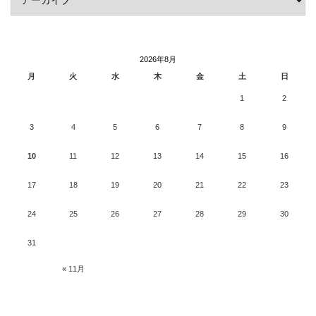
2026年8月
月
火
水
木
金
土
日
1
2
3
4
5
6
7
8
9
10
11
12
13
14
15
16
17
18
19
20
21
22
23
24
25
26
27
28
29
30
31
« 11月