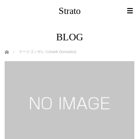
Strato
BLOG
ホーム
マークゴンザレス(mark Gonzales)