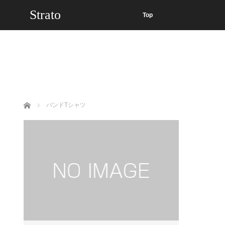
Strato
Top
ホーム
バンドTシャツ