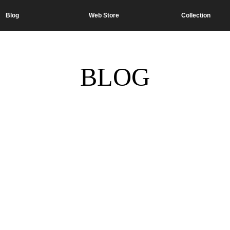
Blog
Web Store
Collection
BLOG