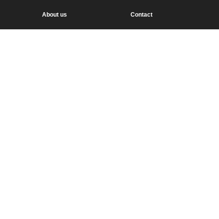
About us
Contact