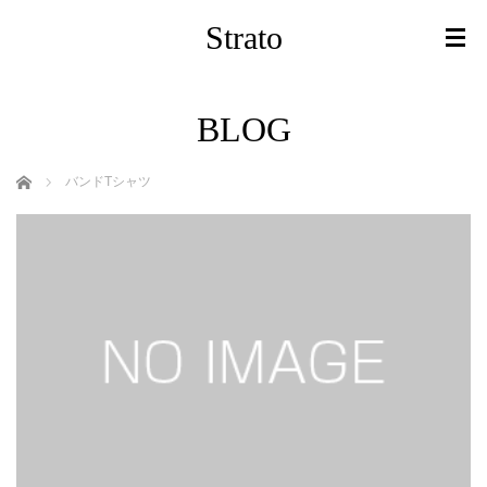
Strato
BLOG
ホーム
バンドTシャツ