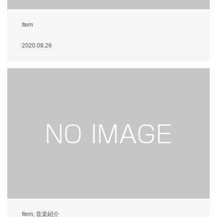
Item
2020.08.26
Item
,
音楽紹介