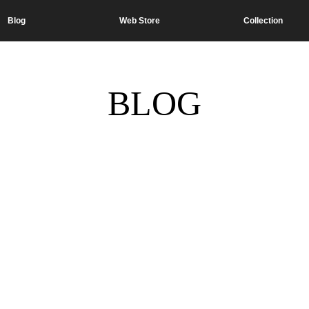
Blog
Web Store
Collection
BLOG