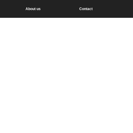
About us
Contact