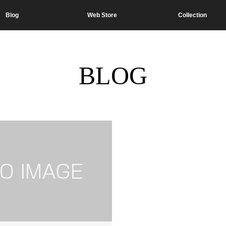
Blog
Web Store
Collection
BLOG