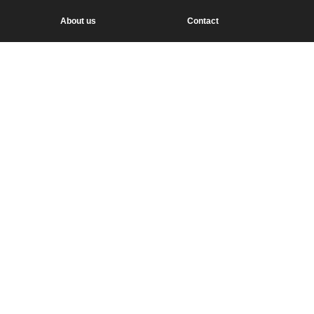
About us
Contact