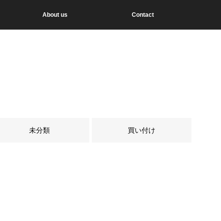
About us
Contact
未分類
買い付け