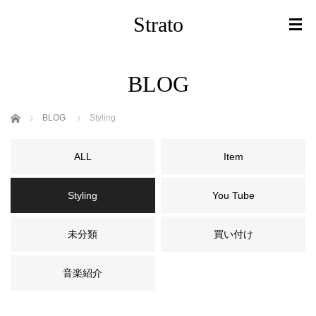
Strato
BLOG
ホーム
BLOG
Styling
ALL
Item
Styling
You Tube
未分類
買い付け
音楽紹介