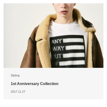
Styling
1st Anniversary Collection
2017.11.27