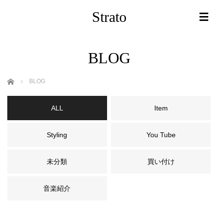
Strato
BLOG
ホーム
BLOG
ALL
Item
Styling
You Tube
未分類
買い付け
音楽紹介