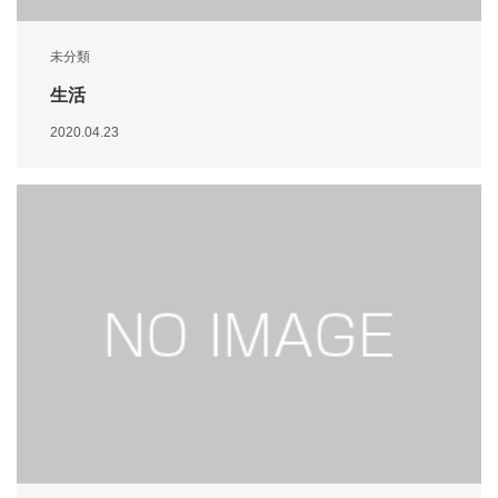
未分類
生活
2020.04.23