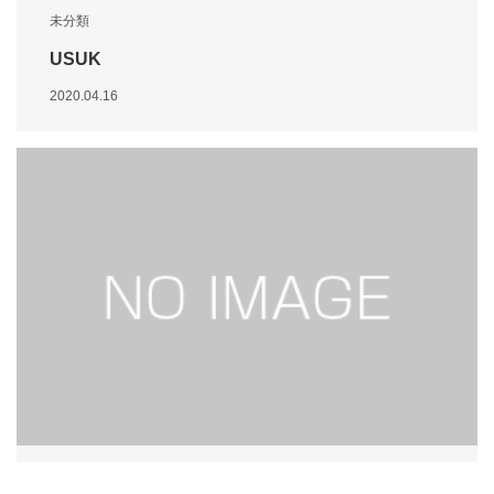
未分類
USUK
2020.04.16
Item