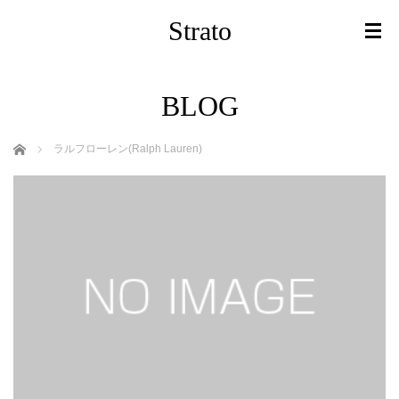
Strato
BLOG
ホーム
ラルフローレン(Ralph Lauren)