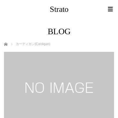
Strato
BLOG
ホーム
カーディガン(Cardigan)