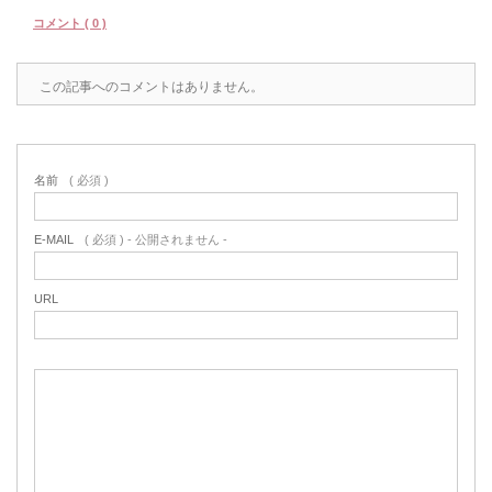
コメント ( 0 )
この記事へのコメントはありません。
名前
( 必須 )
E-MAIL
( 必須 ) - 公開されません -
URL