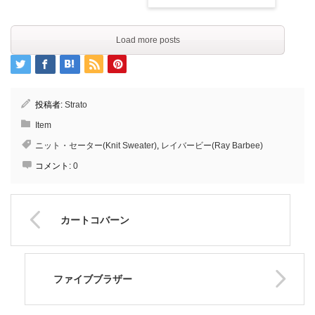
Load more posts
投稿者:
Strato
Item
ニット・セーター(Knit Sweater)
,
レイバービー(Ray Barbee)
コメント:
0
カートコバーン
ファイブブラザー