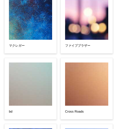
マクレガー
ファイブブラザー
bd
Cross Roads