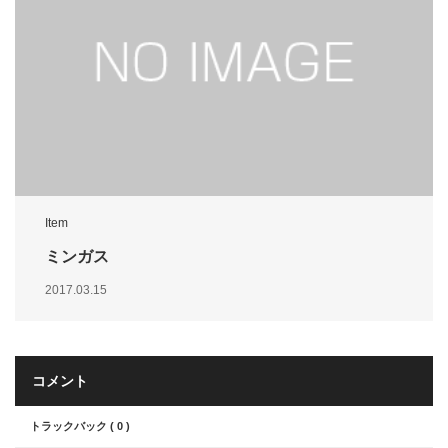
Item
ミンガス
2017.03.15
コメント
トラックバック ( 0 )