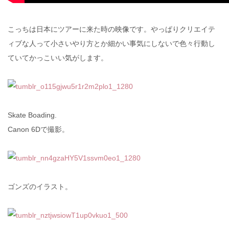
こっちは日本にツアーに来た時の映像です。やっぱりクリエイテ
ィブな人って小さいやり方とか細かい事気にしないで色々行動し
ていてかっこいい気がします。
Skate Boading.
Canon 6Dで撮影。
ゴンズのイラスト。