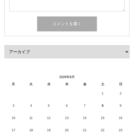
2026年8月
月
火
水
木
金
土
日
1
2
3
4
5
6
7
8
9
10
11
12
13
14
15
16
17
18
19
20
21
22
23