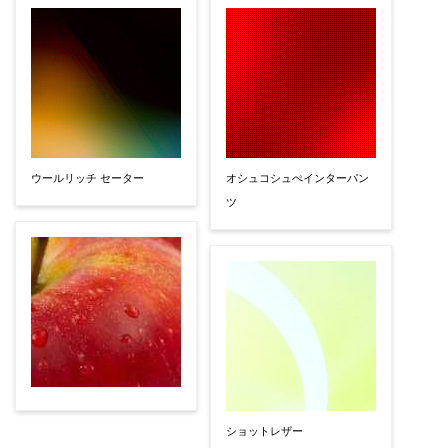
ウールリッチ セーター
オシュコシュぺインターパン
ツ
ショットレザー