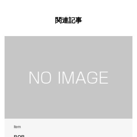
関連記事
Item