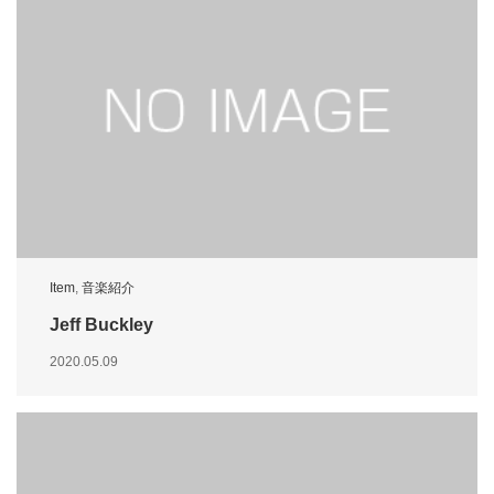
Item
,
音楽紹介
Jeff Buckley
2020.05.09