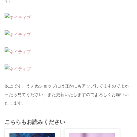
す。
以上です。うぇぬショップにはほかにもアップしてますのでよか
ったら見てください。また更新いたしますのでよろしくお願いい
たします。
こちらもお読みください